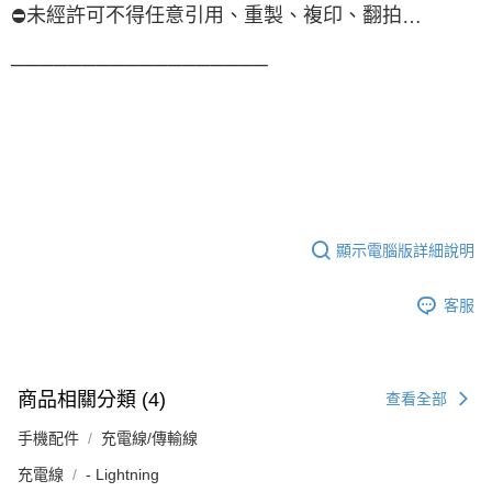
未經許可不得任意引用、重製、複印、翻拍
⛔
…
──────────────────
顯示電腦版詳細說明
客服
商品相關分類 (4)
查看全部
手機配件
充電線/傳輸線
充電線
- Lightning