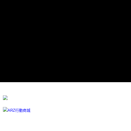
宅配
每筆NT$100
離島宅配
每筆NT$300