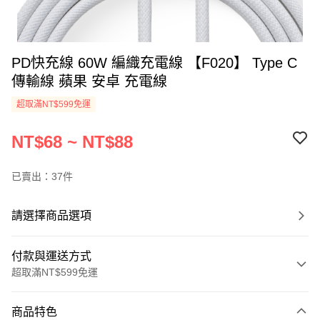
PD快充線 60W 編織充電線 【F020】 Type C
傳輸線 蘋果 安卓 充電線
超取滿NT$599免運
NT$68 ~ NT$88
已賣出：37件
請選擇商品選項
付款與運送方式
超取滿NT$599免運
付款方式
商品特色