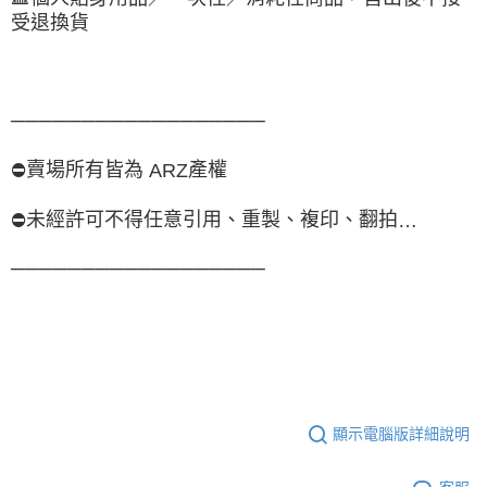
受退換貨
──────────────────
賣場所有皆為
產權
⛔️
ARZ
未經許可不得任意引用、重製、複印、翻拍
⛔️
…
──────────────────
顯示電腦版詳細說明