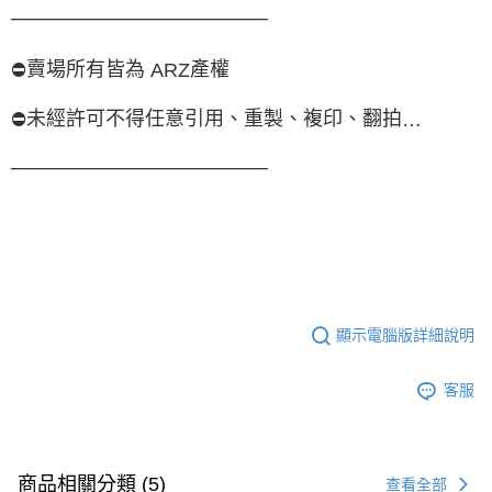
──────────────────
賣場所有皆為
產權
⛔
ARZ
未經許可不得任意引用、重製、複印、翻拍
⛔
…
──────────────────
顯示電腦版詳細說明
客服
商品相關分類 (5)
查看全部