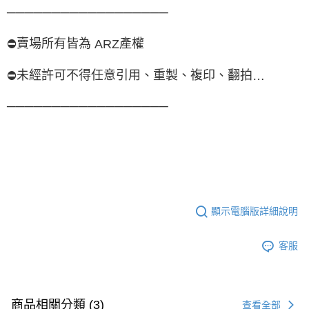
──────────────────
賣場所有皆為
產權
⛔
ARZ
未經許可不得任意引用、重製、複印、翻拍
⛔
…
──────────────────
顯示電腦版詳細說明
客服
商品相關分類 (3)
查看全部