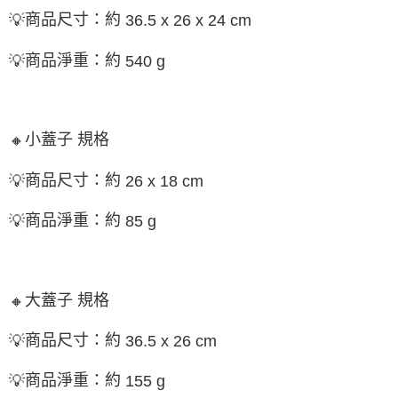
商品尺寸：約
💡
36.5 x 26 x 24 cm
商品淨重：約
💡
540 g
小蓋子 規格
🔸
商品尺寸：約
💡
26 x 18 cm
商品淨重：約
💡
85 g
大蓋子 規格
🔸
商品尺寸：約
💡
36.5 x 26 cm
商品淨重：約
💡
155 g