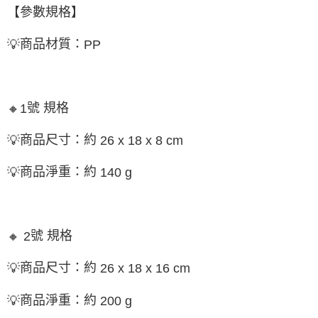
【參數規格】
商品材質：
💡
PP
號 規格
🔸
1
商品尺寸：約
💡
26 x 18 x 8 cm
商品淨重：約
💡
140 g
號 規格
🔸
2
商品尺寸：約
💡
26 x 18 x 16 cm
商品淨重：約
💡
200 g