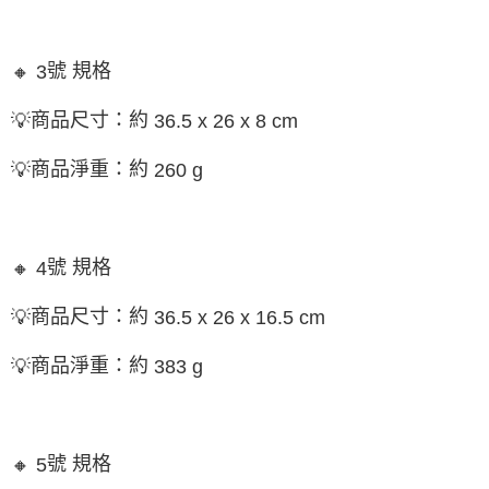
號 規格
🔸
3
商品尺寸：約
💡
36.5 x 26 x 8 cm
商品淨重：約
💡
260 g
號 規格
🔸
4
商品尺寸：約
💡
36.5 x 26 x 16.5 cm
商品淨重：約
💡
383 g
號 規格
🔸
5