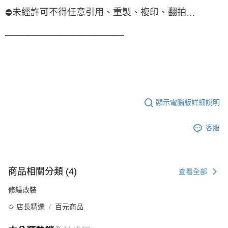
未經許可不得任意引用、重製、複印、翻拍
⛔
…
──────────────────
顯示電腦版詳細說明
客服
商品相關分類 (4)
查看全部
修繕改裝
✩ 店長精選
百元商品