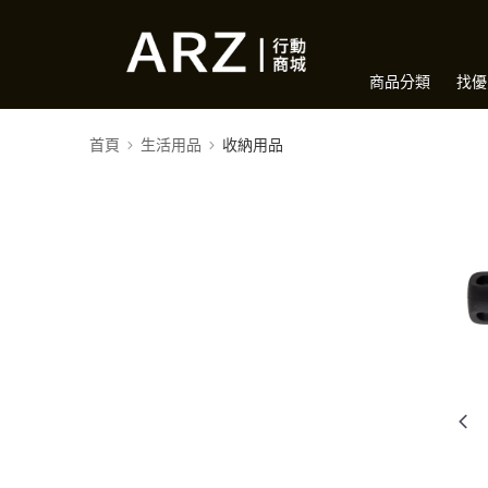
商品分類
找優
首頁
生活用品
收納用品