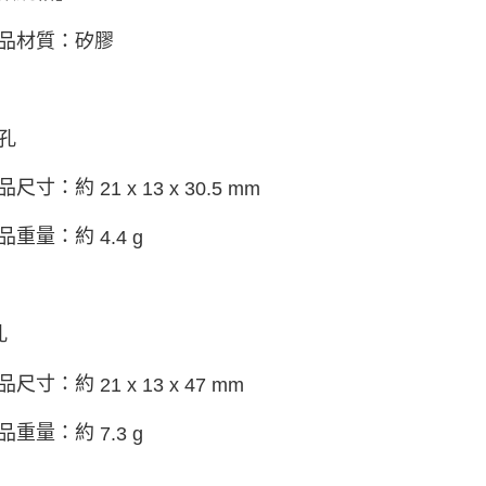
品材質：矽膠
孔
品尺寸：約
21 x 13 x 30.5 mm
品重量：約
4.4 g
孔
品尺寸：約
21 x 13 x 47 mm
品重量：約
7.3 g