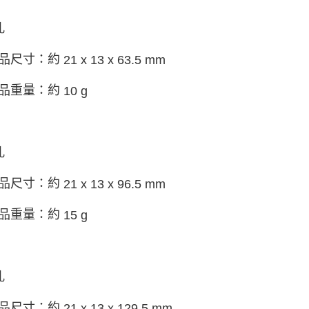
孔
品尺寸：約
21 x 13 x 63.5 mm
品重量：約
10 g
孔
品尺寸：約
21 x 13 x 96.5 mm
品重量：約
15 g
孔
品尺寸：約
21 x 13 x 129.5 mm