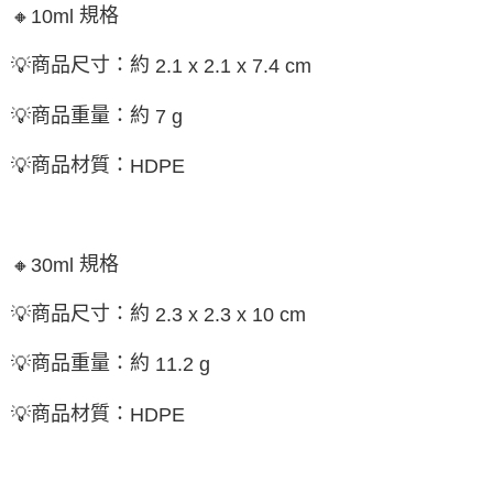
規格
🔸
10ml
商品尺寸：約
💡
2.1 x 2.1 x 7.4 cm
商品重量：約
💡
7 g
商品材質：
💡
HDPE
規格
🔸
30ml
商品尺寸：約
💡
2.3 x 2.3 x 10 cm
商品重量：約
💡
11.2 g
商品材質：
💡
HDPE