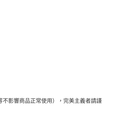
等不影響商品正常使用），完美主義者請謹