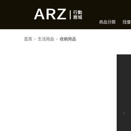
商品分類
找優
首頁
生活用品
收納用品